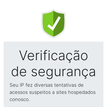
Verificação
de segurança
Seu IP fez diversas tentativas de
acessos suspeitos a sites hospedados
conosco.